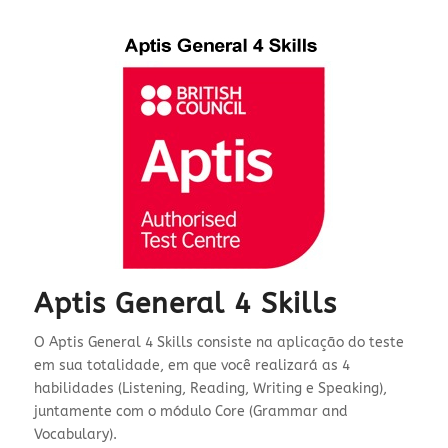
Aptis General 4 Skills
O Aptis General 4 Skills consiste na aplicação do teste
em sua totalidade, em que você realizará as 4
habilidades (Listening, Reading, Writing e Speaking),
juntamente com o módulo Core (Grammar and
Vocabulary).