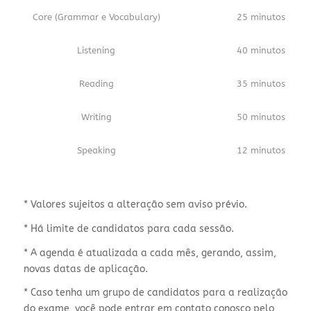
Core (Grammar e Vocabulary)
25 minutos
Listening
40 minutos
Reading
35 minutos
Writing
50 minutos
Speaking
12 minutos
* Valores sujeitos a alteração sem aviso prévio.
* Há limite de candidatos para cada sessão.
* A agenda é atualizada a cada mês, gerando, assim,
novas datas de aplicação.
* Caso tenha um grupo de candidatos para a realização
do exame, você pode entrar em contato conosco pelo