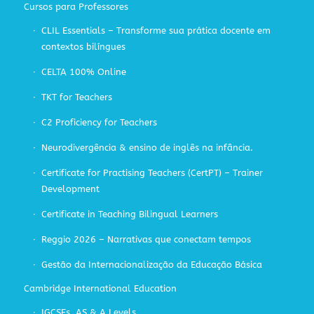
Cursos para Professores
CLIL Essentials – Transforme sua prática docente em
contextos bilíngues
CELTA 100% Online
TKT for Teachers
C2 Proficiency for Teachers
Neurodivergência & ensino de inglês na infância.
Certificate for Practising Teachers (CertPT) – Trainer
Development
Certificate in Teaching Bilingual Learners
Reggio 2026 – Narrativas que conectam tempos
Gestão da Internacionalização da Educação Básica
Cambridge International Education
IGCSEs, AS & A Levels