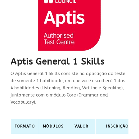
Aptis General 1 Skills
O Aptis General 1 Skills consiste na aplicação do teste
de somente 1 habilidade, em que você escolherá 1 das
4 habilidades (Listening, Reading, Writing e Speaking),
juntamente com o módulo Core (Grammar and
Vocabulary).
FORMATO
MÓDULOS
VALOR
INSCRIÇÃO