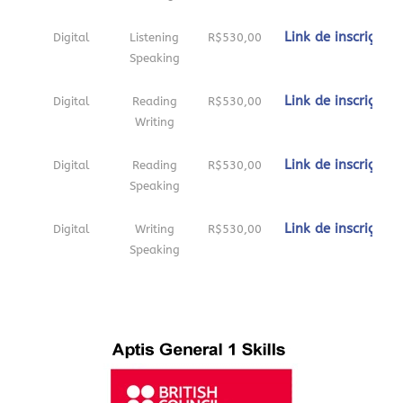
Link de inscrição
Digital
Listening
R$530,00
Speaking
Link de inscrição
Digital
Reading
R$530,00
Writing
Link de inscrição
Digital
Reading
R$530,00
Speaking
Link de inscrição
Digital
Writing
R$530,00
Speaking