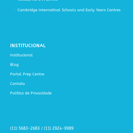
Cambridge Internatinal Schools and Early Years Centres
INSTITUCIONAL
Institucional
Blog
Portal Prep Centre
Contato
Política de Privacidade
(11) 5683-2683 / (11) 2924-9989