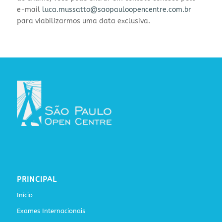
e-mail
luca.mussatto@saopauloopencentre.com.br
para viabilizarmos uma data exclusiva.
PRINCIPAL
Início
Exames Internacionais