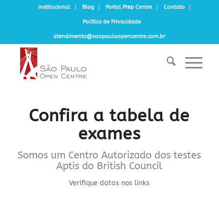
Institucional
Blog
Portal Prep Centre
Contato
Política de Privacidade
atendimento@saopauloopencentre.com.br
Confira a tabela de
exames
Somos um Centro Autorizado dos testes
Aptis do British Council
Verifique datas nos links