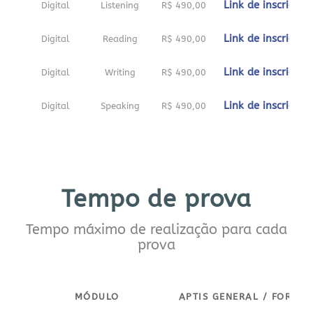
Link de inscrição
Digital
Listening
R$ 490,00
Link de inscrição
Digital
Reading
R$ 490,00
Link de inscrição
Digital
Writing
R$ 490,00
Link de inscrição
Digital
Speaking
R$ 490,00
Tempo de prova
Tempo máximo de realização para cada
prova
MÓDULO
APTIS GENERAL / FOR TE