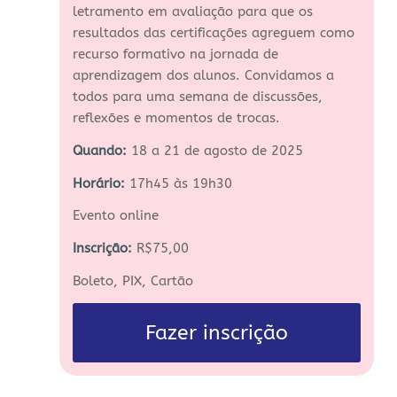
letramento em avaliação para que os
resultados das certificações agreguem como
recurso formativo na jornada de
aprendizagem dos alunos. Convidamos a
todos para uma semana de discussões,
reflexões e momentos de trocas.
Quando:
18 a 21 de agosto de 2025
Horário:
17h45 às 19h30
Evento online
Inscrição:
R$75,00
Boleto, PIX, Cartão
Fazer inscrição