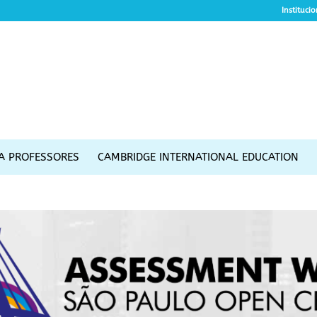
Instituci
A PROFESSORES
CAMBRIDGE INTERNATIONAL EDUCATION