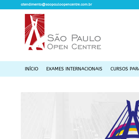
atendimento@saopauloopencentre.com.br
INÍCIO
EXAMES INTERNACIONAIS
CURSOS PAR