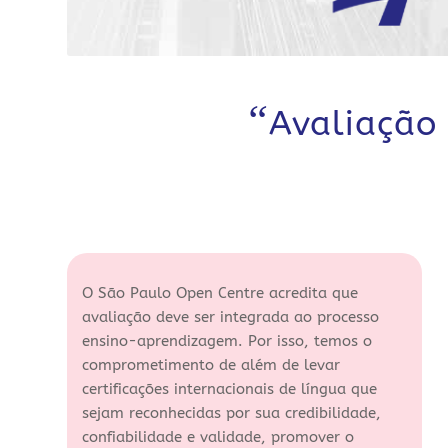
“
Avaliação
O São Paulo Open Centre acredita que
avaliação deve ser integrada ao processo
ensino-aprendizagem. Por isso, temos o
comprometimento de além de levar
certificações internacionais de língua que
sejam reconhecidas por sua credibilidade,
confiabilidade e validade, promover o