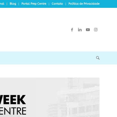
onal
Blog
Portal Prep Centre
Contato
Política de Privacidade