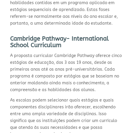
habilidades contidos em um programa aplicado em
estágios sequenciais de aprendizado. Estas fases
referem-se normalmente aos níveis do ano escolar e,
portanto, a uma determinada idade do estudante.
Cambridge Pathway- International
School Curriculum
A proposta curricular Cambridge Pathway oferece cinco
estágios de educação, dos 3 aos 19 anos, desde os
primeiros anos até os anos pré-universitários. Cada
programa é composto por estágios que se baseiam no
anterior moldando ainda mais o conhecimento, a
compreensão e as habilidades dos alunos.
As escolas podem selecionar quais estágios e quais
componentes disciplinares irão oferecer, escolhendo
entre uma ampla variedade de disciplinas. Isso
significa que as instituições podem criar um currículo
que atenda às suas necessidades e que possa