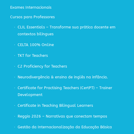
Exames Internacionais
Cursos para Professores
CLIL Essentials – Transforme sua prática docente em
contextos bilíngues
CELTA 100% Online
TKT for Teachers
C2 Proficiency for Teachers
Neurodivergência & ensino de inglês na infância.
Certificate for Practising Teachers (CertPT) – Trainer
Development
Certificate in Teaching Bilingual Learners
Reggio 2026 – Narrativas que conectam tempos
Gestão da Internacionalização da Educação Básica