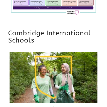
Cambridge International
Schools