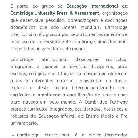
É
parte do grupo de
Educação Internacional da
Cambridge University
Press & Assessment
, organização
que desenvolve pesquisa, aprendizagem e avaliações
acadêmicas que são líderes mundiais. Cambridge
International é apoiada por departamentos de ensino e
pesquisa da universidade de Cambridge, uma das mais
renomadas universidades do mundo.
Cambridge International desenvolve currículos,
programas e exames de diversas disciplinas, para
escolas, colégios e instituições de ensino que oferecem
aulas de diferentes matérias, ministradas em língua
inglesa e desta forma internacionalizando seus
currículos e ampliando a qualificação de seus alunos
para navegarem pelo mundo. A Cambridge Pathway
oferece currículos integrados, equilibrados, holísticos e
robustos da Educação Infantil ao Ensino Médio e Pre
universitário.
Cambridge International é o maior fornecedor