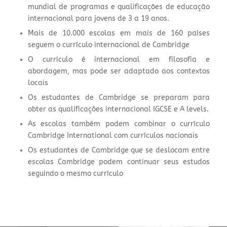
mundial de programas e qualificações de educação
internacional para jovens de 3 a 19 anos.
Mais de 10.000 escolas em mais de 160 países
seguem o currículo internacional de Cambridge
O currículo é internacional em filosofia e
abordagem, mas pode ser adaptado aos contextos
locais
Os estudantes de Cambridge se preparam para
obter as qualificações internacional IGCSE e A levels.
As escolas também podem combinar o currículo
Cambridge International com currículos nacionais
Os estudantes de Cambridge que se deslocam entre
escolas Cambridge podem continuar seus estudos
seguindo o mesmo currículo