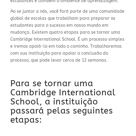
estudantes e também o ambiente de aprendizagem.
Ao se juntar a nós, você fará parte de uma comunidade
global de escolas que trabalham para preparar os
estudantes para o sucesso em nosso mundo em
mudança. Existem quatro etapas para se tornar uma
Cambridge International School. É um processo simples
e iremos apoiá-lo em todo o caminho. Trabalharemos
com sua instituição para apoiar a conclusão do
processo, que pode levar cerca de 12 semanas.
Para se tornar uma
Cambridge International
School, a instituição
passará pelas seguintes
etapas: