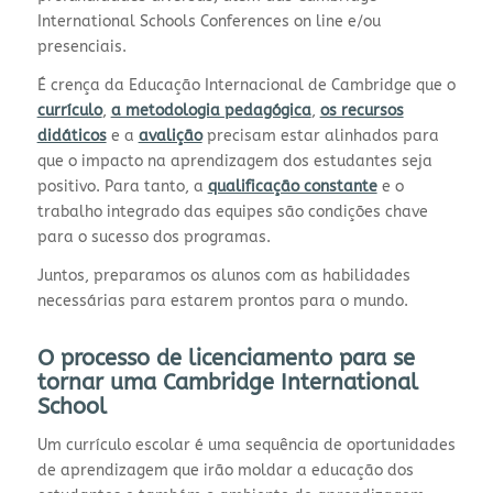
International Schools Conferences on line e/ou
presenciais.
É crença da Educação Internacional de Cambridge que o
currículo
,
a metodologia pedagógica
,
os recursos
didáticos
e a
avalição
precisam estar alinhados para
que o impacto na aprendizagem dos estudantes seja
positivo. Para tanto, a
qualificação constante
e o
trabalho integrado das equipes são condições chave
para o sucesso dos programas.
Juntos, preparamos os alunos com as habilidades
necessárias para estarem prontos para o mundo.
O processo de licenciamento para se
tornar uma Cambridge International
School
Um currículo escolar é uma sequência de oportunidades
de aprendizagem que irão moldar a educação dos