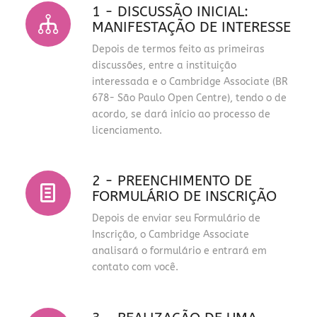
1 - DISCUSSÃO INICIAL:
MANIFESTAÇÃO DE INTERESSE
Depois de termos feito as primeiras
discussões, entre a instituição
interessada e o Cambridge Associate (BR
678- São Paulo Open Centre), tendo o de
acordo, se dará início ao processo de
licenciamento.
2 - PREENCHIMENTO DE
FORMULÁRIO DE INSCRIÇÃO
Depois de enviar seu Formulário de
Inscrição, o Cambridge Associate
analisará o formulário e entrará em
contato com você.