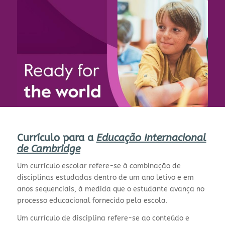
Currículo para a
Educação Internacional
de Cambridge
Um currículo escolar refere-se à combinação de
disciplinas estudadas dentro de um ano letivo e em
anos sequenciais, à medida que o estudante avança no
processo educacional fornecido pela escola.
Um currículo de disciplina refere-se ao conteúdo e