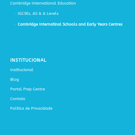
Cambridge International Education
IGCSEs, AS & A Levels
Cambridge Internatinal Schools and Early Years Centres
INSTITUCIONAL
Institucional
Blog
Portal Prep Centre
Contato
Política de Privacidade