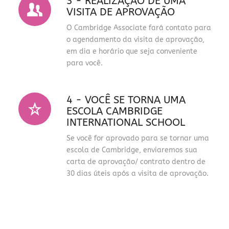
3 - REALIZAÇÃO DE UMA
VISITA DE APROVAÇÃO
O Cambridge Associate fará contato para
o agendamento da visita de aprovação,
em dia e horário que seja conveniente
para você.
4 - VOCÊ SE TORNA UMA
ESCOLA CAMBRIDGE
INTERNATIONAL SCHOOL
Se você for aprovado para se tornar uma
escola de Cambridge, enviaremos sua
carta de aprovação/ contrato dentro de
30 dias úteis após a visita de aprovação.