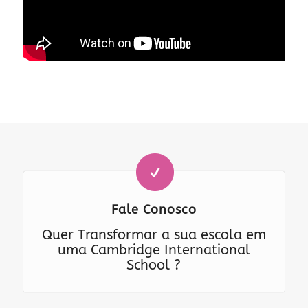
Fale Conosco
Quer Transformar a sua escola em
uma Cambridge International
School ?