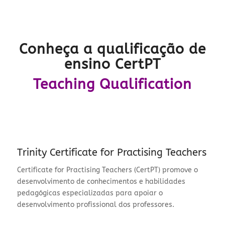
Conheça a qualificação de
ensino CertPT
Teaching Qualification
Trinity Certificate for Practising Teachers
Certificate for Practising Teachers (CertPT) promove o
desenvolvimento de conhecimentos e habilidades
pedagógicas especializadas para apoiar o
desenvolvimento profissional dos professores.