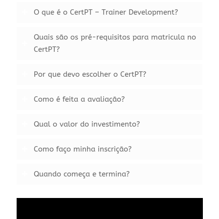
O que é o CertPT – Trainer Development?
Quais são os pré-requisitos para matricula no
CertPT?
Por que devo escolher o CertPT?
Como é feita a avaliação?
Qual o valor do investimento?
Como faço minha inscrição?
Quando começa e termina?