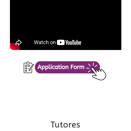
Tutores