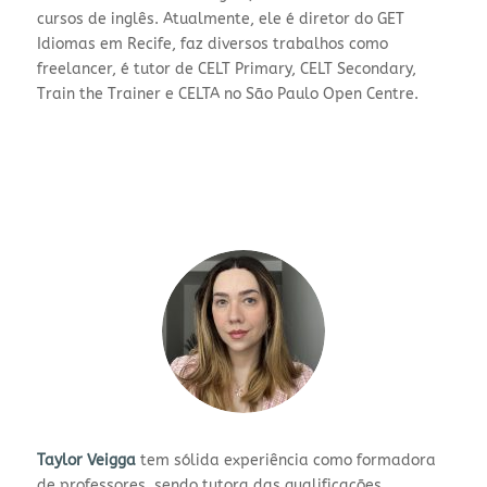
cursos de inglês. Atualmente, ele é diretor do GET
Idiomas em Recife, faz diversos trabalhos como
freelancer, é tutor de CELT Primary, CELT Secondary,
Train the Trainer e CELTA no São Paulo Open Centre.
Taylor Veigga
tem sólida experiência como formadora
de professores, sendo tutora das qualificações