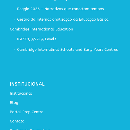
Reggio 2026 – Narrativas que conectam tempos
Gestão da Internacionalização da Educação Básica
Cambridge International Education
IGCSEs, AS & A Levels
Cambridge Internatinal Schools and Early Years Centres
INSTITUCIONAL
Institucional
Blog
Portal Prep Centre
Contato