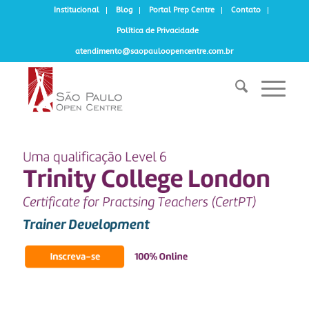
Institucional
Blog
Portal Prep Centre
Contato
Política de Privacidade
atendimento@saopauloopencentre.com.br