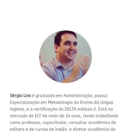
Sérgio Lins
é graduado em Administração, possui
Especialização em Metodologia do Ensino da Língua
Inglesa. e a certificação do DELTA módulo 2. Está no
mercado de ELT há mais de 24 anos, tendo trabalhado
como professor, capacitador, consultor acadêmico de
editora e de cursos de inglês, e diretor acadêmico de