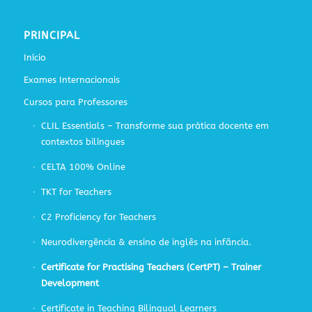
PRINCIPAL
Início
Exames Internacionais
Cursos para Professores
CLIL Essentials – Transforme sua prática docente em
contextos bilíngues
CELTA 100% Online
TKT for Teachers
C2 Proficiency for Teachers
Neurodivergência & ensino de inglês na infância.
Certificate for Practising Teachers (CertPT) – Trainer
Development
Certificate in Teaching Bilingual Learners