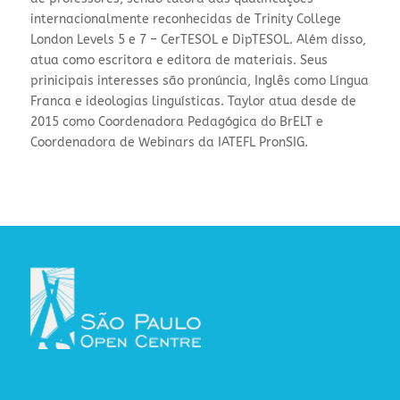
internacionalmente reconhecidas de Trinity College
London Levels 5 e 7 – CerTESOL e DipTESOL. Além disso,
atua como escritora e editora de materiais. Seus
prinicipais interesses são pronúncia, Inglês como Língua
Franca e ideologias linguísticas. Taylor atua desde de
2015 como Coordenadora Pedagógica do BrELT e
Coordenadora de Webinars da IATEFL PronSIG.