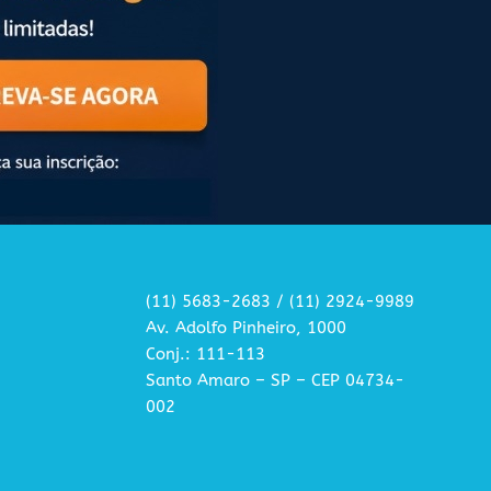
(11) 5683-2683 / (11) 2924-9989
Av. Adolfo Pinheiro, 1000
Conj.: 111-113
Santo Amaro – SP – CEP 04734-
002