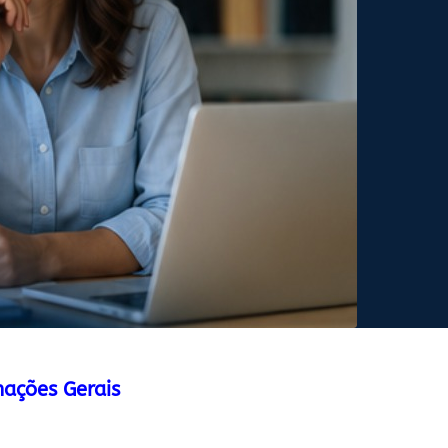
mações Gerais