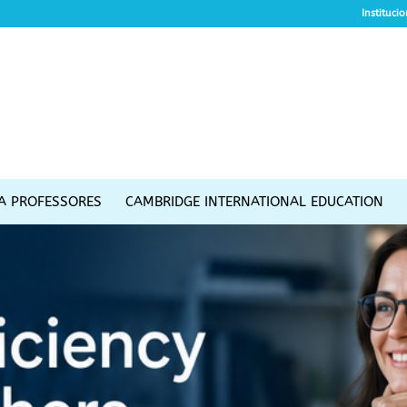
Instituci
A PROFESSORES
CAMBRIDGE INTERNATIONAL EDUCATION