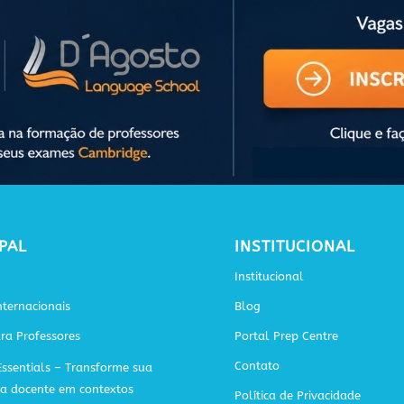
PAL
INSTITUCIONAL
Institucional
ternacionais
Blog
ra Professores
Portal Prep Centre
Contato
Essentials – Transforme sua
ca docente em contextos
Política de Privacidade