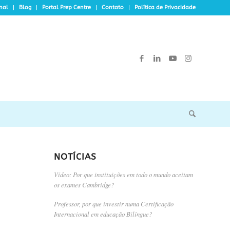
onal
Blog
Portal Prep Centre
Contato
Política de Privacidade
NOTÍCIAS
Vídeo: Por que instituições em todo o mundo aceitam
os exames Cambridge?
Professor, por que investir numa Certificação
Internacional em educação Bilíngue?