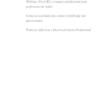
Webinar: Nível B2 e o impacto profissional para
professores de inglês
Como os resultados dos exames Cambridge são
apresentados
Práticas reflexivas e Desenvolvimento Profissional