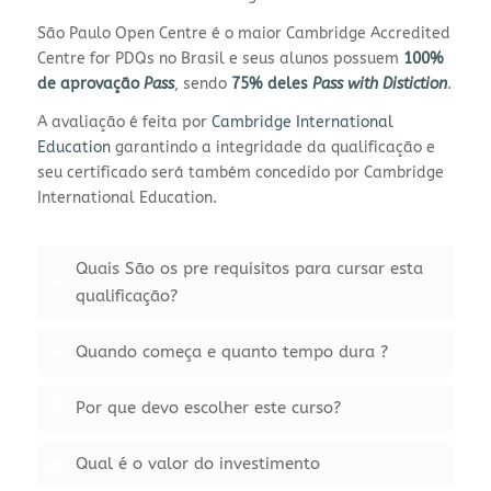
São Paulo Open Centre é o maior Cambridge Accredited
Centre for PDQs no Brasil e seus alunos possuem
100%
de aprovação
Pass
, sendo
75% deles
Pass with Distiction
.
A avaliação é feita por
Cambridge International
Education
garantindo a integridade da qualificação e
seu certificado será também concedido por Cambridge
International Education.
Quais São os pre requisitos para cursar esta
qualificação?
Quando começa e quanto tempo dura ?
Por que devo escolher este curso?
Qual é o valor do investimento