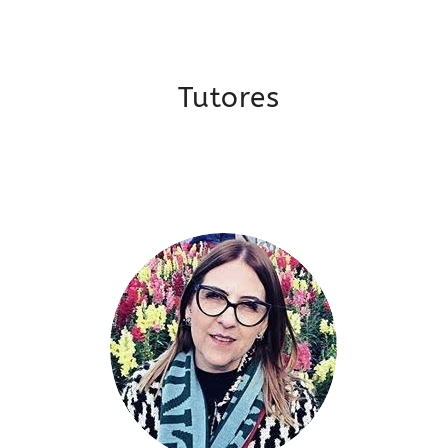
Tutores