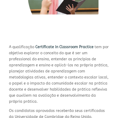
A qualificação
Certificate in Classroom Practice
tem por
objetivo explorar o conceito do que é ser um
professional do ensino, entender os princípios de
aprendizagem e ensino e aplicá-los na própria prática,
planejar atividades de aprendizagem com
metodologias ativas, entender o contexto escolar local,
o papel e o impacto da comunidade escolar na prática
docente e desenvolver habilidades de prática reflexiva
que auxiliem na avaliação e desenvolvimento da
própria prática.
Os candidatos aprovados receberão seus certificados
da Universidade de Cambridge do Reino Unido.