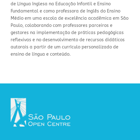
de Língua Inglesa na Educação Infantil e Ensino
Fundamental e como professora de Inglês do Ensino
Médio em uma escola de excelência acadêmica em São
Paulo, colaborando com professores parceiros e
gestores na implementação de práticas pedagógicas
reflexivas e no desenvolvimento de recursos didáticos
autorais a partir de um currículo personalizado de
ensino de língua e conteúdo.