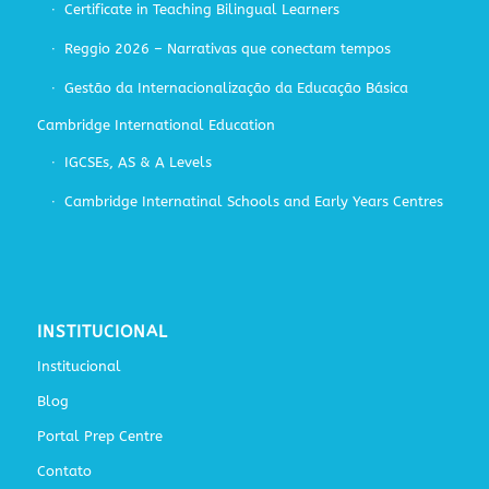
Certificate in Teaching Bilingual Learners
Reggio 2026 – Narrativas que conectam tempos
Gestão da Internacionalização da Educação Básica
Cambridge International Education
IGCSEs, AS & A Levels
Cambridge Internatinal Schools and Early Years Centres
INSTITUCIONAL
Institucional
Blog
Portal Prep Centre
Contato