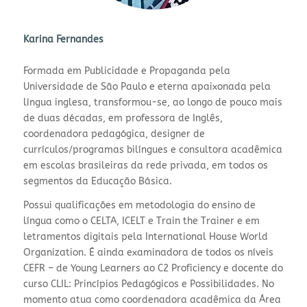
Karina Fernandes
Formada em Publicidade e Propaganda pela
Universidade de São Paulo e eterna apaixonada pela
língua inglesa, transformou-se, ao longo de pouco mais
de duas décadas, em professora de Inglês,
coordenadora pedagógica, designer de
currículos/programas bilíngues e consultora acadêmica
em escolas brasileiras da rede privada, em todos os
segmentos da Educação Básica.
Possui qualificações em metodologia do ensino de
língua como o CELTA, ICELT e Train the Trainer e em
letramentos digitais pela International House World
Organization. É ainda examinadora de todos os níveis
CEFR – de Young Learners ao C2 Proficiency e docente do
curso CLIL: Princípios Pedagógicos e Possibilidades. No
momento atua como coordenadora acadêmica da Área