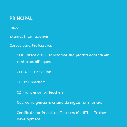
PRINCIPAL
Início
Exames Internacionais
Cursos para Professores
CLIL Essentials – Transforme sua prática docente em
contextos bilíngues
CELTA 100% Online
TKT for Teachers
C2 Proficiency for Teachers
Neurodivergência & ensino de inglês na infância.
Certificate for Practising Teachers (CertPT) – Trainer
Development