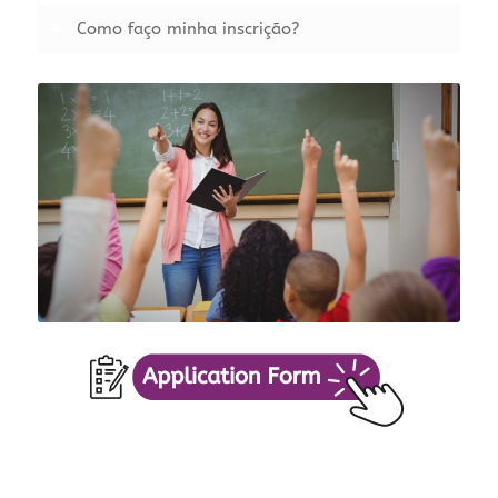
Como faço minha inscrição?