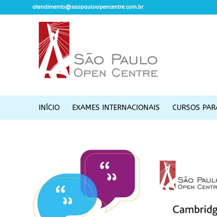
atendimento@saopauloopencentre.com.br
INÍCIO
EXAMES INTERNACIONAIS
CURSOS PAR