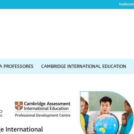
Instituci
A PROFESSORES
CAMBRIDGE INTERNATIONAL EDUCATION