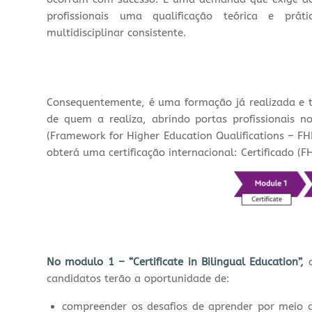
profissionais uma qualificação teórica e práti
multidisciplinar consistente.
Consequentemente, é uma formação já realizada e 
de quem a realiza, abrindo portas profissionais 
(Framework for Higher Education Qualifications – FH
obterá uma certificação internacional: Certificado
(F
No modulo 1 –
“Certificate in Bilingual Education”
,
o
candidatos terão a oportunidade de:
compreender os desafios de aprender por meio 