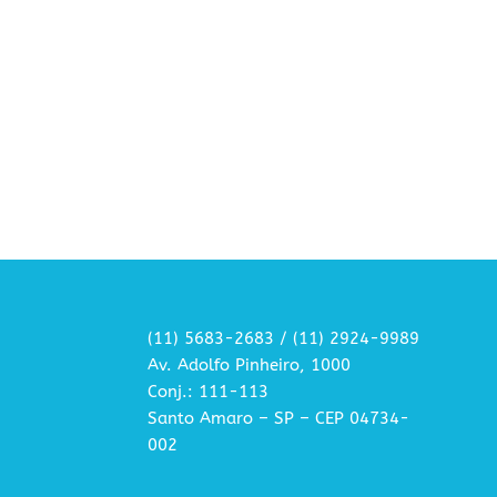
(11) 5683-2683 / (11) 2924-9989
Av. Adolfo Pinheiro, 1000
Conj.: 111-113
Santo Amaro – SP – CEP 04734-
002