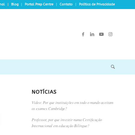
onal
Blog
Portal Prep Centre
Contato
Política de Privacidade
NOTÍCIAS
Vídeo: Por que instituições em todo o mundo aceitam
os exames Cambridge?
Professor, por que investir numa Certificação
Internacional em educação Bilíngue?