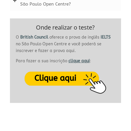
São Paulo Open Centre?
Onde realizar o teste?
O
British Council
oferece a prova de inglês
IELTS
no São Paulo Open Centre e você poderá se
inscrever e fazer a prova aqui.
Para fazer a sua inscrição
clique aqui
: