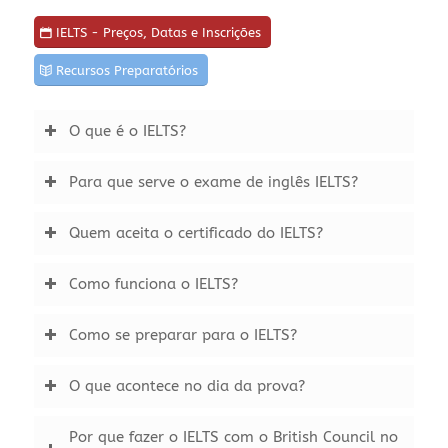
IELTS - Preços, Datas e Inscrições
Recursos Preparatórios
O que é o IELTS?
Para que serve o exame de inglês IELTS?
Quem aceita o certificado do IELTS?
Como funciona o IELTS?
Como se preparar para o IELTS?
O que acontece no dia da prova?
Por que fazer o IELTS com o British Council no