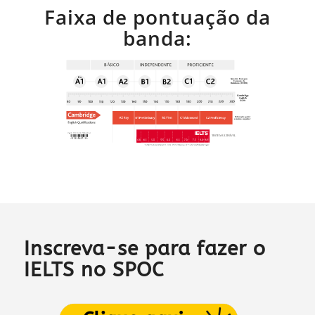
Faixa de pontuação da
banda:
Inscreva-se para fazer o
IELTS no SPOC