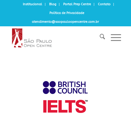
Institucional
Blog
Portal Prep Centre
Contato
Política de Privacidade
atendimento@saopauloopencentre.com.br