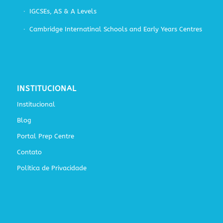
IGCSEs, AS & A Levels
Cambridge Internatinal Schools and Early Years Centres
INSTITUCIONAL
Institucional
Blog
Portal Prep Centre
Contato
Política de Privacidade