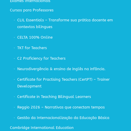
Exames Internacionais
Cursos para Professores
CLIL Essentials – Transforme sua prática docente em
contextos bilíngues
CELTA 100% Online
TKT for Teachers
C2 Proficiency for Teachers
Neurodivergência & ensino de inglês na infância.
Certificate for Practising Teachers (CertPT) – Trainer
Development
Certificate in Teaching Bilingual Learners
Reggio 2026 – Narrativas que conectam tempos
Gestão da Internacionalização da Educação Básica
Cambridge International Education