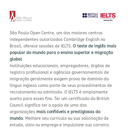
São Paulo Open Centre, um dos maiores centros
independentes autorizados Cambridge English no
Brasil, oferece sessões de IELTS.
O teste de inglês mais
popular do mundo para o ensino superior e migração
global
Instituições educacionais, empregadores, órgãos de
registro profissional e agências governamentais de
imigração geralmente exigem prova de domínio da
língua inglesa como parte de seus procedimentos de
recrutamento ou admissão.
O IELTS
é amplamente
aceito para esses fins. Ter um certificado do British
Council significa ter o apoio de uma das
organizações
mais confiáveis e prestigiosas do
mundo
.
Melhore seu currículo ou sua solicitação de
estudo, visto ou emprego e impulsione sua carreira.