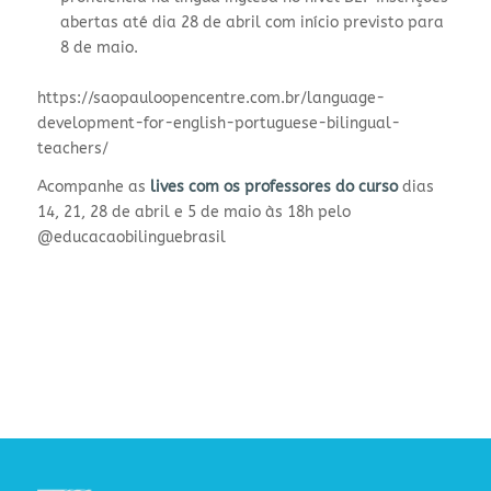
abertas até dia 28 de abril com início previsto para
8 de maio.
https://saopauloopencentre.com.br/language-
development-for-english-portuguese-bilingual-
teachers/
Acompanhe as
lives com os professores do curso
dias
14, 21, 28 de abril e 5 de maio às 18h pelo
@educacaobilinguebrasil