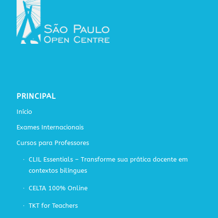
PRINCIPAL
Início
Exames Internacionais
Cursos para Professores
CLIL Essentials – Transforme sua prática docente em
contextos bilíngues
CELTA 100% Online
TKT for Teachers