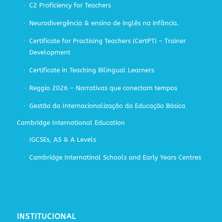
C2 Proficiency for Teachers
Neurodivergência & ensino de inglês na infância.
Certificate for Practising Teachers (CertPT) – Trainer
Development
Certificate in Teaching Bilingual Learners
Reggio 2026 – Narrativas que conectam tempos
Gestão da Internacionalização da Educação Básica
Cambridge International Education
IGCSEs, AS & A Levels
Cambridge Internatinal Schools and Early Years Centres
INSTITUCIONAL