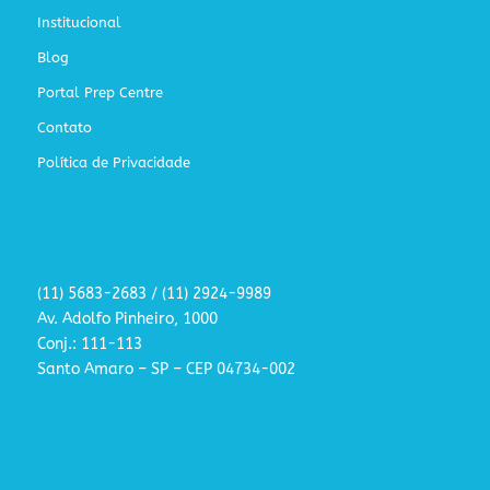
Institucional
Blog
Portal Prep Centre
Contato
Política de Privacidade
(11) 5683-2683 / (11) 2924-9989
Av. Adolfo Pinheiro, 1000
Conj.: 111-113
Santo Amaro – SP – CEP 04734-002