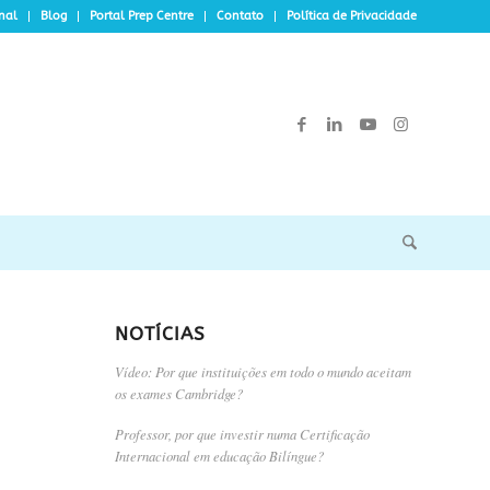
onal
Blog
Portal Prep Centre
Contato
Política de Privacidade
NOTÍCIAS
Vídeo: Por que instituições em todo o mundo aceitam
os exames Cambridge?
Professor, por que investir numa Certificação
Internacional em educação Bilíngue?