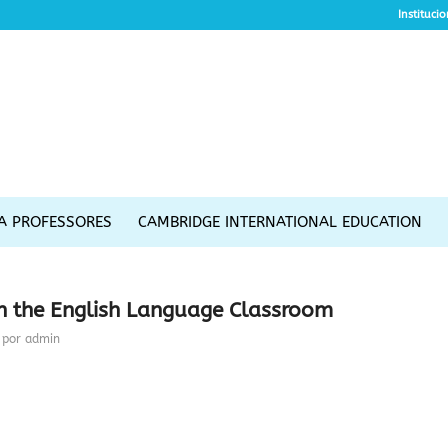
Instituci
A PROFESSORES
CAMBRIDGE INTERNATIONAL EDUCATION
n the English Language Classroom
por
admin