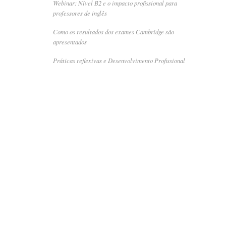
Webinar: Nível B2 e o impacto profissional para
professores de inglês
Como os resultados dos exames Cambridge são
apresentados
Práticas reflexivas e Desenvolvimento Profissional