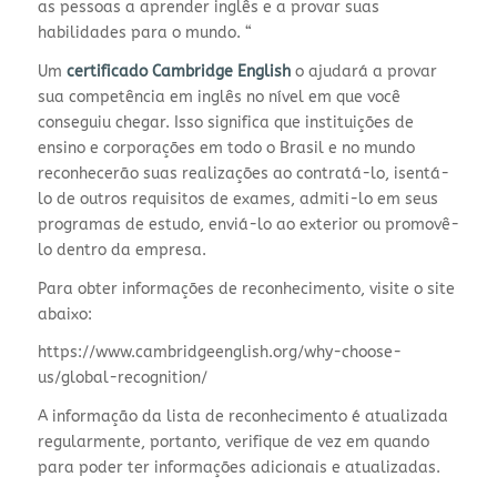
as pessoas a aprender inglês e a provar suas
habilidades para o mundo. “
Um
certificado Cambridge English
o ajudará a provar
sua competência em inglês no nível em que você
conseguiu chegar. Isso significa que instituições de
ensino e corporações em todo o Brasil e no mundo
reconhecerão suas realizações ao contratá-lo, isentá-
lo de outros requisitos de exames, admiti-lo em seus
programas de estudo, enviá-lo ao exterior ou promovê-
lo dentro da empresa.
Para obter informações de reconhecimento, visite o site
abaixo:
https://www.cambridgeenglish.org/why-choose-
us/global-recognition/
A informação da lista de reconhecimento é atualizada
regularmente, portanto, verifique de vez em quando
para poder ter informações adicionais e atualizadas.