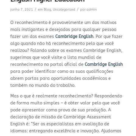
/
/
junho 7, 2021
em
Blog
,
Uncategorized
por
admin
O reconhecimento é provavelmente um dos motivos
mais instigantes e desejados para qualquer pessoa
fazer um dos exames
Cambridge
English
. Por que fazer
algo quando não há reconhecimento pelo que você
realizou? Falando sobre os exames Cambridge English,
sugerimos que você visite a lista mundial de
reconhecimento no portal oficial de
Cambridge English
para poder identificar como as suas qualificações
abrem portas para oportunidades acadêmicas e
também no mundo do trabalho.
Mas o que é realmente reconhecimento? Respondendo
de forma muito simples – é obter valor pelo que você
pode apresentar como prova de sua produção. A
declaração de missão de Cambridge Assessment
English é: “Ser os especialistas em avaliação de
idiomas: entregando excelência e inovação. Ajudamos