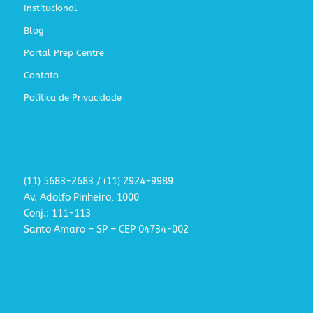
Institucional
Blog
Portal Prep Centre
Contato
Política de Privacidade
(11) 5683-2683 / (11) 2924-9989
Av. Adolfo Pinheiro, 1000
Conj.: 111-113
Santo Amaro – SP – CEP 04734-002