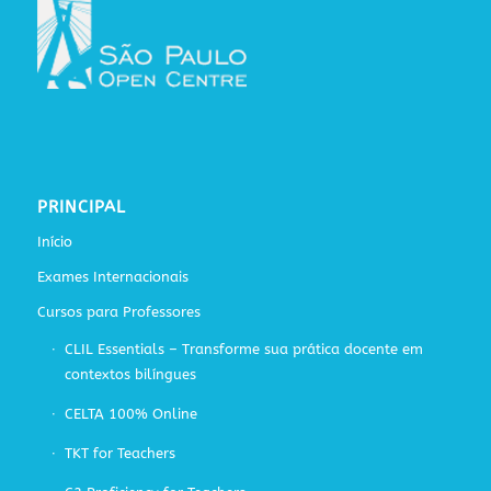
PRINCIPAL
Início
Exames Internacionais
Cursos para Professores
CLIL Essentials – Transforme sua prática docente em
contextos bilíngues
CELTA 100% Online
TKT for Teachers