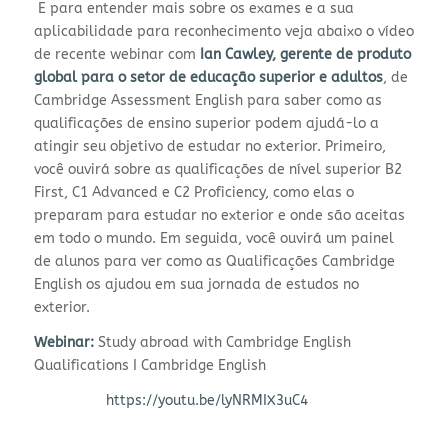
E para entender mais sobre os exames e a sua
aplicabilidade para reconhecimento veja abaixo o vídeo
de recente webinar com
Ian Cawley, gerente de produto
global para o setor de educação superior e adultos
, de
Cambridge Assessment English para saber como as
qualificações de ensino superior podem ajudá-lo a
atingir seu objetivo de estudar no exterior. Primeiro,
você ouvirá sobre as qualificações de nível superior B2
First, C1 Advanced e C2 Proficiency, como elas o
preparam para estudar no exterior e onde são aceitas
em todo o mundo. Em seguida, você ouvirá um painel
de alunos para ver como as Qualificações Cambridge
English os ajudou em sua jornada de estudos no
exterior.
Webinar:
Study abroad with Cambridge English
Qualifications I Cambridge English
https://youtu.be/lyNRMIX3uC4