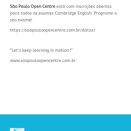
São Paulo Open Centre
está com inscrições abertas
para todos os exames Cambridge English. Programe o
seu exame!
https://saopauloopencentre.com.br/datas/
“Let´s keep learning in motion !”
www.saopauloopencentre.com.br