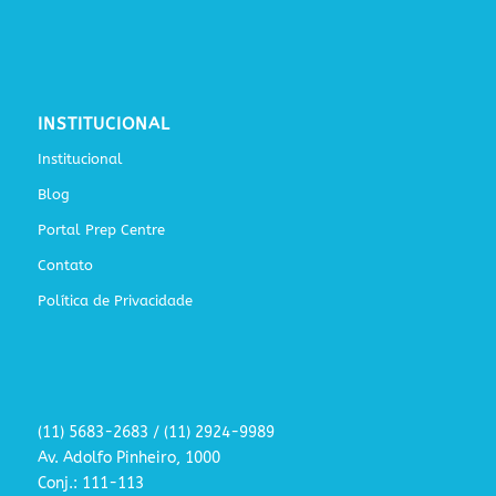
INSTITUCIONAL
Institucional
Blog
Portal Prep Centre
Contato
Política de Privacidade
(11) 5683-2683 / (11) 2924-9989
Av. Adolfo Pinheiro, 1000
Conj.: 111-113