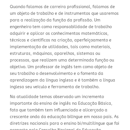
Quando falamos de carreira profissional, falamos de
um objeto de trabalho e de instrumentos que usaremos
para a realização da função da profissão. Um
engenheiro tem como responsabilidade de trabalho
adquirir e aplicar os conhecimentos matemáticos,
técnicos e científicos na criação, aperfeiçoamento e
implementação de utilidades, tais como materiais,
estruturas, máquinas, aparelhos, sistemas ou
processos, que realizem uma determinada função ou
objetivo. Um professor de inglês tem como objeto de
seu trabalho o desenvolvimento e o fomento da
aprendizagem da língua inglesa e é também a língua
inglesa seu veículo e ferramenta de trabalho.
Na atualidade temos observado um incremento
importante do ensino de inglês na Educação Básica,
fato que também tem influenciado e alicerçado a
crescente onda da educação bilíngue em nosso pais. As
diretrizes nacionais para o ensino bi/multilíngue que foi