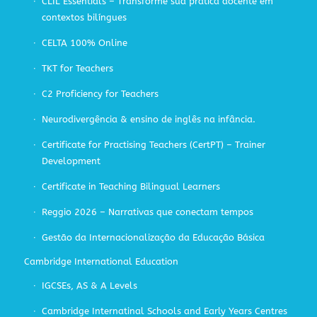
CLIL Essentials – Transforme sua prática docente em
contextos bilíngues
CELTA 100% Online
TKT for Teachers
C2 Proficiency for Teachers
Neurodivergência & ensino de inglês na infância.
Certificate for Practising Teachers (CertPT) – Trainer
Development
Certificate in Teaching Bilingual Learners
Reggio 2026 – Narrativas que conectam tempos
Gestão da Internacionalização da Educação Básica
Cambridge International Education
IGCSEs, AS & A Levels
Cambridge Internatinal Schools and Early Years Centres