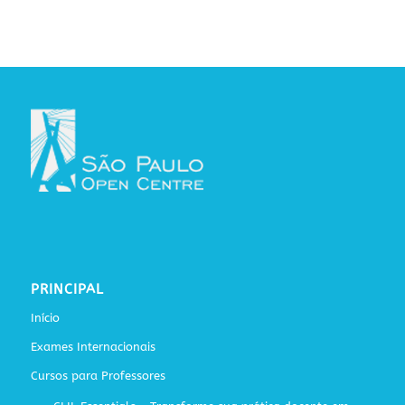
PRINCIPAL
Início
Exames Internacionais
Cursos para Professores