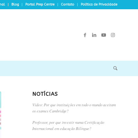
onal
Blog
Portal Prep Centre
Contato
Política de Privacidade
NOTÍCIAS
Vídeo: Por que instituições em todo o mundo aceitam
os exames Cambridge?
Professor, por que investir numa Certificação
Internacional em educação Bilíngue?