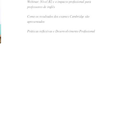
Webinar: Nível B2 e o impacto profissional para
professores de inglês
Como os resultados dos exames Cambridge são
apresentados
Práticas reflexivas e Desenvolvimento Profissional