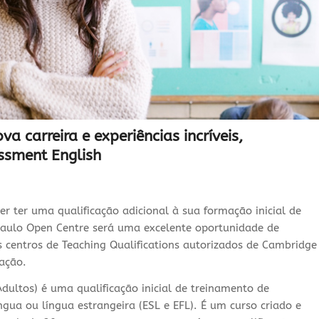
 carreira e experiências incríveis,
ssment English
r ter uma qualificação adicional à sua formação inicial de
Paulo Open Centre será uma excelente oportunidade de
centros de Teaching Qualifications autorizados de Cambridge
cação.
Adultos) é uma qualificação inicial de treinamento de
gua ou língua estrangeira (ESL e EFL). É um curso criado e