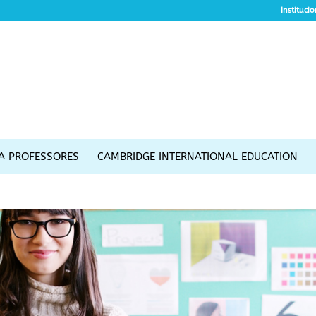
Instituci
A PROFESSORES
CAMBRIDGE INTERNATIONAL EDUCATION