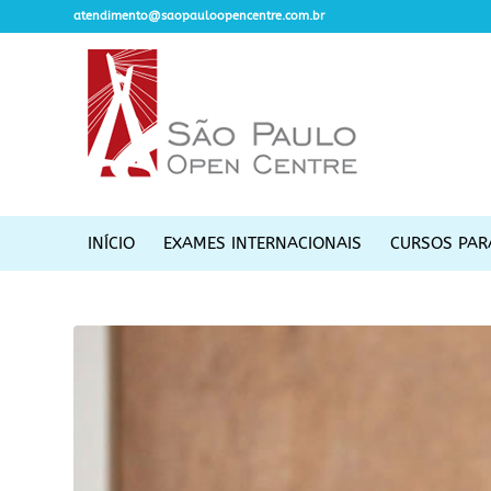
atendimento@saopauloopencentre.com.br
INÍCIO
EXAMES INTERNACIONAIS
CURSOS PAR