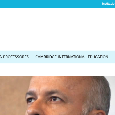
Instituci
A PROFESSORES
CAMBRIDGE INTERNATIONAL EDUCATION