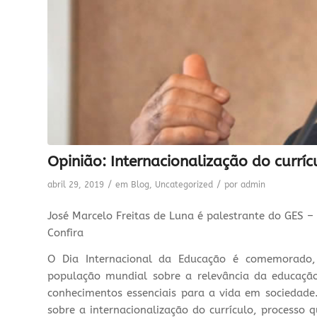
Opinião: Internacionalização do currí
/
/
abril 29, 2019
em
Blog
,
Uncategorized
por
admin
José Marcelo Freitas de Luna é palestrante do GES –
Confira
O Dia Internacional da Educação é comemorado, 
população mundial sobre a relevância da educação
conhecimentos essenciais para a vida em sociedade
sobre a internacionalização do currículo, processo