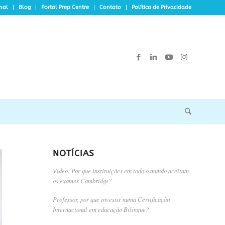
onal
Blog
Portal Prep Centre
Contato
Política de Privacidade
NOTÍCIAS
Vídeo: Por que instituições em todo o mundo aceitam
os exames Cambridge?
Professor, por que investir numa Certificação
Internacional em educação Bilíngue?