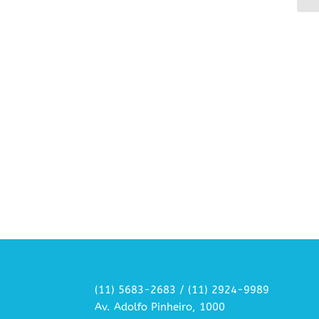
(11) 5683-2683 / (11) 2924-9989
Av. Adolfo Pinheiro, 1000