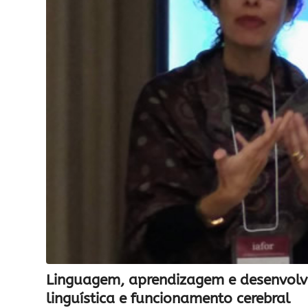
Linguagem, aprendizagem e desenvolvi
linguística e funcionamento cerebral