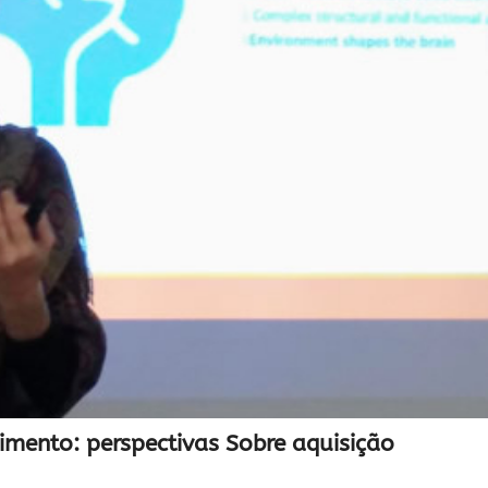
mento: perspectivas Sobre aquisição