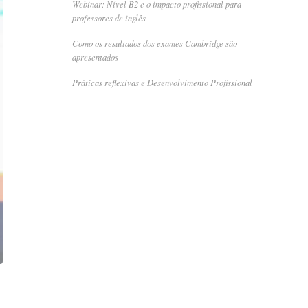
Webinar: Nível B2 e o impacto profissional para
professores de inglês
Como os resultados dos exames Cambridge são
apresentados
Práticas reflexivas e Desenvolvimento Profissional