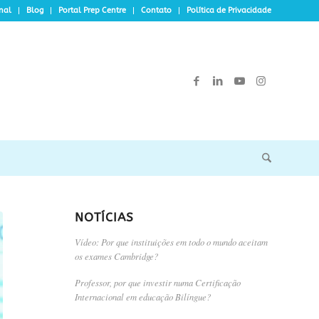
onal
Blog
Portal Prep Centre
Contato
Política de Privacidade
NOTÍCIAS
Vídeo: Por que instituições em todo o mundo aceitam
os exames Cambridge?
Professor, por que investir numa Certificação
Internacional em educação Bilíngue?