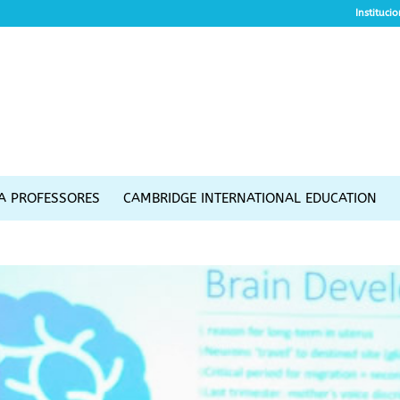
Instituci
A PROFESSORES
CAMBRIDGE INTERNATIONAL EDUCATION