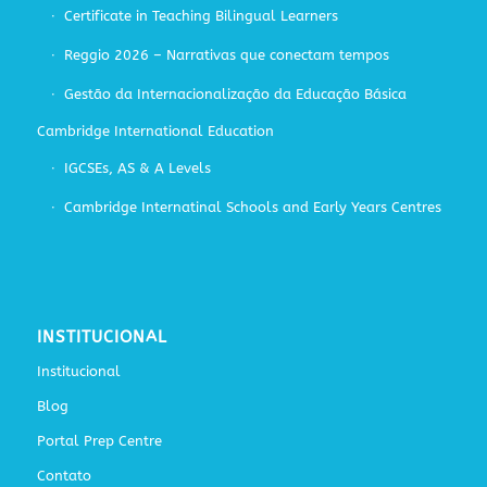
Certificate in Teaching Bilingual Learners
Reggio 2026 – Narrativas que conectam tempos
Gestão da Internacionalização da Educação Básica
Cambridge International Education
IGCSEs, AS & A Levels
Cambridge Internatinal Schools and Early Years Centres
INSTITUCIONAL
Institucional
Blog
Portal Prep Centre
Contato