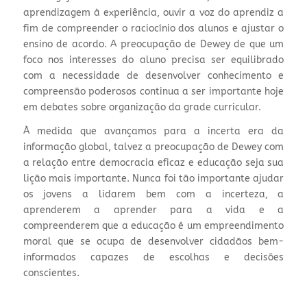
aprendizagem à experiência, ouvir a voz do aprendiz a
fim de compreender o raciocínio dos alunos e ajustar o
ensino de acordo. A preocupação de Dewey de que um
foco nos interesses do aluno precisa ser equilibrado
com a necessidade de desenvolver conhecimento e
compreensão poderosos continua a ser importante hoje
em debates sobre organização da grade curricular.
À medida que avançamos para a incerta era da
informação global, talvez a preocupação de Dewey com
a relação entre democracia eficaz e educação seja sua
lição mais importante. Nunca foi tão importante ajudar
os jovens a lidarem bem com a incerteza, a
aprenderem a aprender para a vida e a
compreenderem que a educação é um empreendimento
moral que se ocupa de desenvolver cidadãos bem-
informados capazes de escolhas e decisões
conscientes.