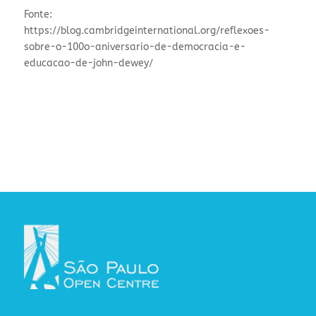
Fonte:
https://blog.cambridgeinternational.org/reflexoes-
sobre-o-100o-aniversario-de-democracia-e-
educacao-de-john-dewey/