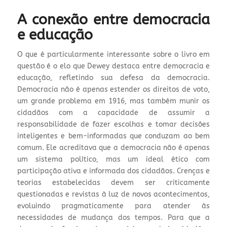
A conexão entre democracia
e educação
O que é particularmente interessante sobre o livro em
questão é o elo que Dewey destaca entre democracia e
educação, refletindo sua defesa da democracia.
Democracia não é apenas estender os direitos de voto,
um grande problema em 1916, mas também munir os
cidadãos com a capacidade de assumir a
responsabilidade de fazer escolhas e tomar decisões
inteligentes e bem-informadas que conduzam ao bem
comum. Ele acreditava que a democracia não é apenas
um sistema político, mas um ideal ético com
participação ativa e informada dos cidadãos. Crenças e
teorias estabelecidas devem ser criticamente
questionadas e revistas à luz de novos acontecimentos,
evoluindo pragmaticamente para atender às
necessidades de mudança dos tempos. Para que a