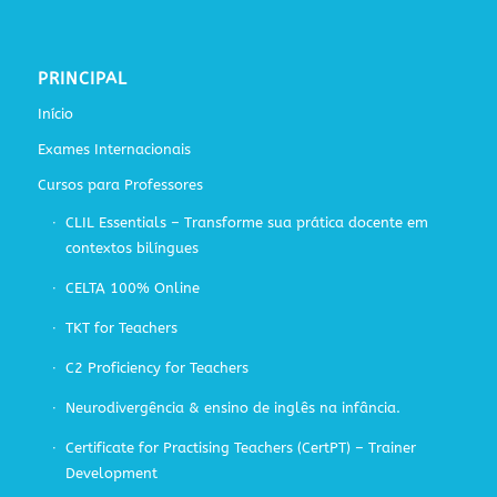
PRINCIPAL
Início
Exames Internacionais
Cursos para Professores
CLIL Essentials – Transforme sua prática docente em
contextos bilíngues
CELTA 100% Online
TKT for Teachers
C2 Proficiency for Teachers
Neurodivergência & ensino de inglês na infância.
Certificate for Practising Teachers (CertPT) – Trainer
Development