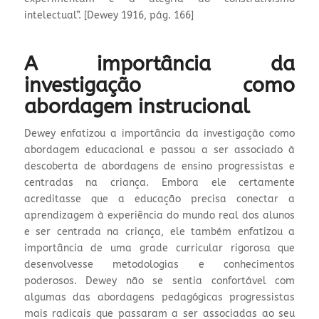
intelectual”. [Dewey 1916, pág. 166]
A importância da
investigação como
abordagem instrucional
Dewey enfatizou a importância da investigação como
abordagem educacional e passou a ser associado à
descoberta de abordagens de ensino progressistas e
centradas na criança. Embora ele certamente
acreditasse que a educação precisa conectar a
aprendizagem à experiência do mundo real dos alunos
e ser centrada na criança, ele também enfatizou a
importância de uma grade curricular rigorosa que
desenvolvesse metodologias e conhecimentos
poderosos. Dewey não se sentia confortável com
algumas das abordagens pedagógicas progressistas
mais radicais que passaram a ser associadas ao seu